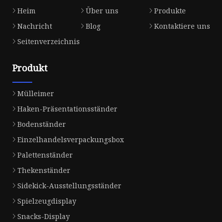
Heim
Über uns
Produkte
Nachricht
Blog
Kontaktiere uns
Seitenverzeichnis
Produkt
Mülleimer
Haken-Präsentationsständer
Bodenständer
Einzelhandelsverpackungsbox
Palettenständer
Thekenständer
Sidekick-Ausstellungsständer
Spielzeugdisplay
Snacks-Display