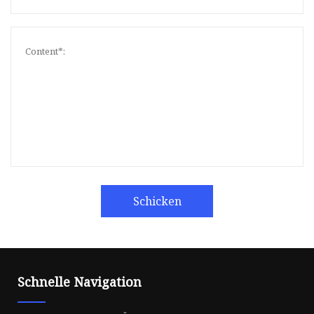
Schicken
Schnelle Navigation