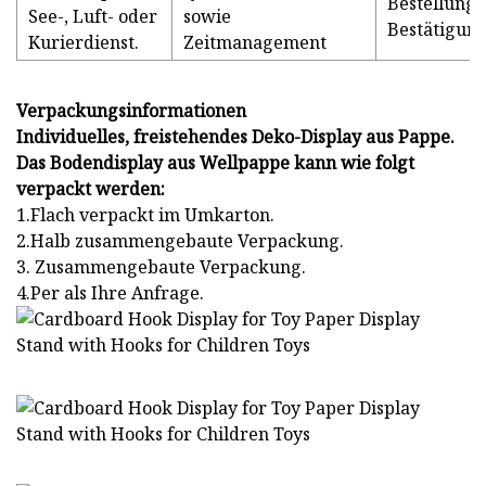
Bestellung
See-, Luft- oder
sowie
Bestätigun
Kurierdienst.
Zeitmanagement
Verpackungsinformationen
Individuelles, freistehendes Deko-Display aus Pappe.
Das Bodendisplay aus Wellpappe kann wie folgt
verpackt werden:
1.Flach verpackt im Umkarton.
2.Halb zusammengebaute Verpackung.
3. Zusammengebaute Verpackung.
4.Per als Ihre Anfrage.