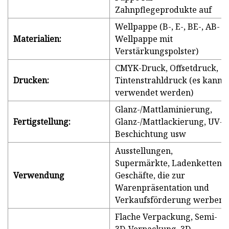
Zahnpflegeprodukte auf
Wellpappe (B-, E-, BE-, AB-
Materialien:
Wellpappe mit
Verstärkungspolster)
CMYK-Druck, Offsetdruck,
Drucken:
Tintenstrahldruck (es kann
verwendet werden)
Glanz-/Mattlaminierung,
Fertigstellung:
Glanz-/Mattlackierung, UV-
Beschichtung usw
Ausstellungen,
Supermärkte, Ladenketten,
Verwendung
Geschäfte, die zur
Warenpräsentation und
Verkaufsförderung werben
Flache Verpackung, Semi-