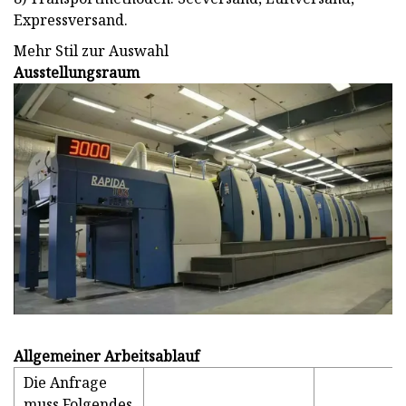
Expressversand.
Mehr Stil zur Auswahl
Ausstellungsraum
Allgemeiner Arbeitsablauf
Die Anfrage
muss Folgendes