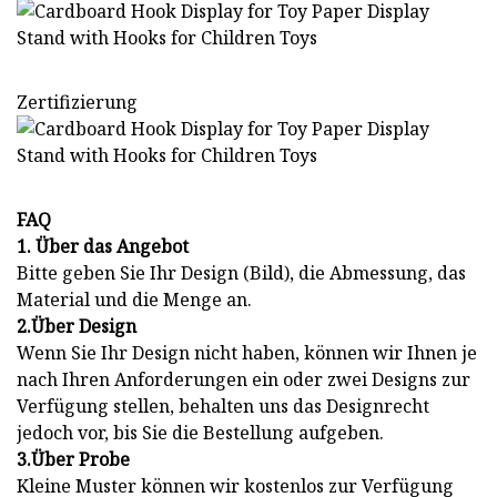
Zertifizierung
FAQ
1. Über das Angebot
Bitte geben Sie Ihr Design (Bild), die Abmessung, das
Material und die Menge an.
2.Über Design
Wenn Sie Ihr Design nicht haben, können wir Ihnen je
nach Ihren Anforderungen ein oder zwei Designs zur
Verfügung stellen, behalten uns das Designrecht
jedoch vor, bis Sie die Bestellung aufgeben.
3.Über Probe
Kleine Muster können wir kostenlos zur Verfügung