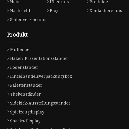
Heim
Über uns
Produkte
Nachricht
Blog
Kontaktiere uns
Seitenverzeichnis
Produkt
Mülleimer
Haken-Präsentationsständer
Bodenständer
Einzelhandelsverpackungsbox
Palettenständer
Thekenständer
Sidekick-Ausstellungsständer
Spielzeugdisplay
Snacks-Display