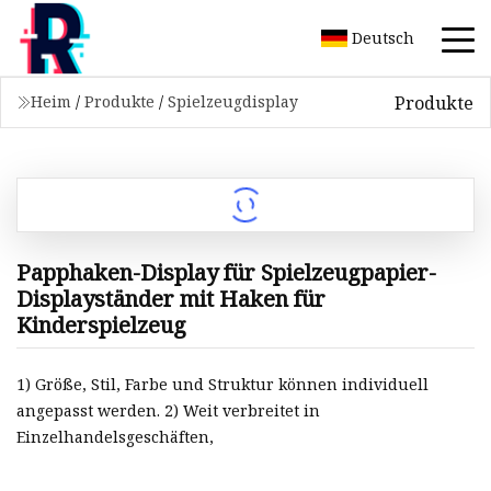
Deutsch
Produkte
Heim
/
Produkte
/
Spielzeugdisplay
Papphaken-Display für Spielzeugpapier-
Displayständer mit Haken für
Kinderspielzeug
1) Größe, Stil, Farbe und Struktur können individuell
angepasst werden. 2) Weit verbreitet in
Einzelhandelsgeschäften,