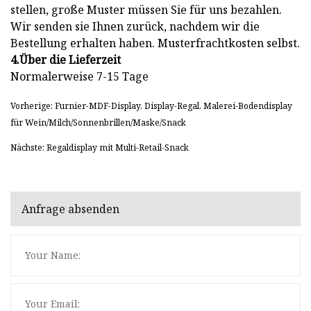
stellen, große Muster müssen Sie für uns bezahlen.
Wir senden sie Ihnen zurück, nachdem wir die
Bestellung erhalten haben. Musterfrachtkosten selbst.
4.Über die Lieferzeit
Normalerweise 7-15 Tage
Vorherige: Furnier-MDF-Display, Display-Regal, Malerei-Bodendisplay
für Wein/Milch/Sonnenbrillen/Maske/Snack
Nächste: Regaldisplay mit Multi-Retail-Snack
Anfrage absenden