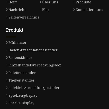
Heim
Über uns
Produkte
Nachricht
Blog
Kontaktiere uns
Seitenverzeichnis
Produkt
Mülleimer
Haken-Präsentationsständer
Bodenständer
Einzelhandelsverpackungsbox
Palettenständer
Thekenständer
Sidekick-Ausstellungsständer
Spielzeugdisplay
Snacks-Display