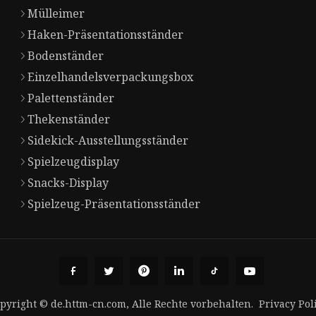
Mülleimer
Haken-Präsentationsständer
Bodenständer
Einzelhandelsverpackungsbox
Palettenständer
Thekenständer
Sidekick-Ausstellungsständer
Spielzeugdisplay
Snacks-Display
Spielzeug-Präsentationsständer
pyright © de.httm-cn.com, Alle Rechte vorbehalten.
Privacy Pol