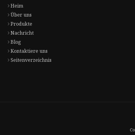
Heim
Über uns
Produkte
Nachricht
Blog
Kontaktiere uns
Seitenverzeichnis
Co