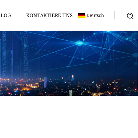
BLOG
KONTAKTIERE UNS
Deutsch