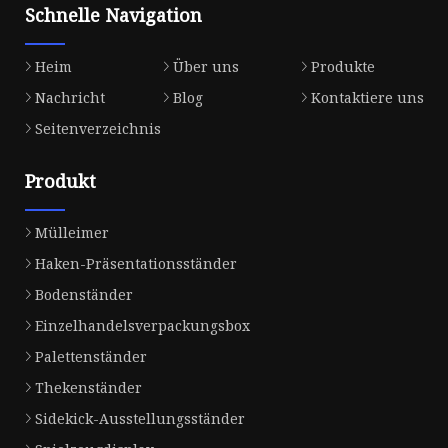
Schnelle Navigation
Heim
Über uns
Produkte
Nachricht
Blog
Kontaktiere uns
Seitenverzeichnis
Produkt
Mülleimer
Haken-Präsentationsständer
Bodenständer
Einzelhandelsverpackungsbox
Palettenständer
Thekenständer
Sidekick-Ausstellungsständer