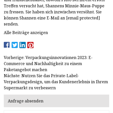
Treffen versucht hat, Shannens Minnie-Maus-Puppe
zu fressen. Sie haben sich inzwischen versöhnt. Sie
können Shannen eine E-Mail an [email protected]
senden.
Alle Beiträge anzeigen
Vorherige: Verpackungsinnovationen 2023: E-
Commerce und Nachhaltigkeit zu einem
Paketangebot machen
Nächste: Nutzen Sie das Private-Label-
Verpackungsdesign, um das Kundenerlebnis in Ihrem
Supermarkt zu verbessern
Anfrage absenden