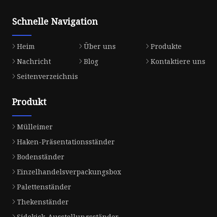
Schnelle Navigation
Heim
Über uns
Produkte
Nachricht
Blog
Kontaktiere uns
Seitenverzeichnis
Produkt
Mülleimer
Haken-Präsentationsständer
Bodenständer
Einzelhandelsverpackungsbox
Palettenständer
Thekenständer
Sidekick-Ausstellungsständer