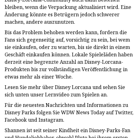
bleiben, wenn die Verpackung aktualisiert wird. Eine
Änderung könnte es Betrügern jedoch schwerer
machen, andere auszunutzen.
Bis das Problem behoben werden kann, fordern die
Fans sich gegenseitig auf, vorsichtig zu sein, bei wem
sie einkaufen, oder zu warten, bis sie direkt in einem
Geschäft einkaufen können. Lokale Spieleläden haben
derzeit eine begrenzte Anzahl an Disney-Lorcana-
Produkten bis zur vollständigen Veröffentlichung in
etwas mehr als einer Woche.
Lesen Sie mehr über Disney Lorcana und sehen Sie
sich unten unser Lernvideo zum Spielen an.
Für die neuesten Nachrichten und Informationen zu
Disney Parks folgen Sie WDW News Today auf Twitter,
Facebook und Instagram.
Shannen ist seit seiner Kindheit ein Disney-Parks-Fan
und Hundeliebhaber, obwohl Pluto bei ihrem ersten