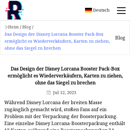
Deutsch
Heim
/
Blog
/
Das Design der Disney Lorcana Booster Pack-Box
Blog
ermöglicht es Wiederverkäufern, Karten zu ziehen,
ohne das Siegel zu brechen
Das Design der Disney Lorcana Booster Pack-Box
ermöglicht es Wiederverkäufern, Karten zu ziehen,
ohne das Siegel zu brechen
Jul 12, 2023
Während Disney Lorcana der breiten Masse
zugänglich gemacht wird, stoßen Fans auf ein
Problem mit der Verpackung der Boosterpackung.
Eine einzelne Disney Lorcana-Boosterpackung enthält