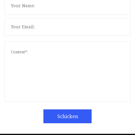
Schicken