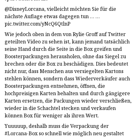
@DisneyLorcana, vielleicht möchten Sie für die
nächste Auflage etwas dagegen tun … …
pic.twitter.com/yNcQ6QtlnP
Wie jedoch oben in dem von Rylie Groff auf Twitter
geteilten Video zu sehen ist, kann jemand tatsächlich
seine Hand durch die Seite in die Box greifen und
Boosterpackungen herausholen, ohne das Siegel zu
brechen oder die Box zu beschädigen. Dies bedeutet
nicht nur, dass Menschen aus versiegelten Kartons
stehlen können, sondern dass Wiederverkäufer auch
Boosterpackungen entnehmen, öffnen, die
hochpreisigen Karten behalten und durch gängigere
Karten ersetzen, die Packungen wieder verschließen,
wieder in die Schachtel stecken und verkaufen
können Box für weniger als ihren Wert.
Yuuuuup, deshalb muss die Verpackung der
#Lorcana-Box so schnell wie möglich neu gestaltet