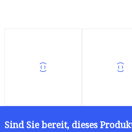
Sind Sie bereit, dieses Produk