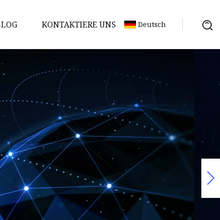
BLOG
KONTAKTIERE UNS
Deutsch
uch auf