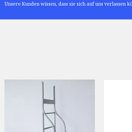
Unsere Kunden wissen, dass sie sich auf uns verlassen k