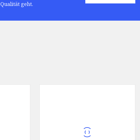
Qualität geht.