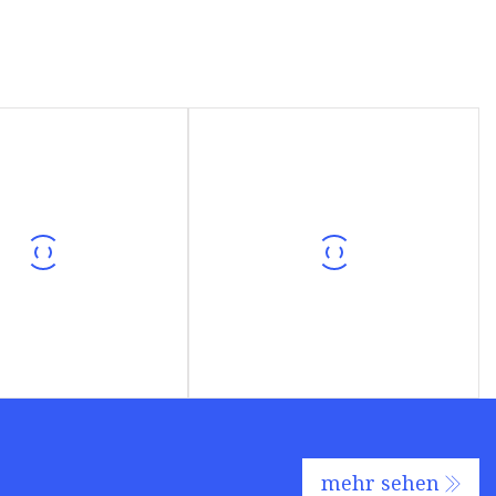
mehr sehen