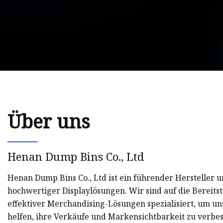
Über uns
Henan Dump Bins Co., Ltd
Henan Dump Bins Co., Ltd ist ein führender Hersteller 
hochwertiger Displaylösungen. Wir sind auf die Bereits
effektiver Merchandising-Lösungen spezialisiert, um u
helfen, ihre Verkäufe und Markensichtbarkeit zu verbe