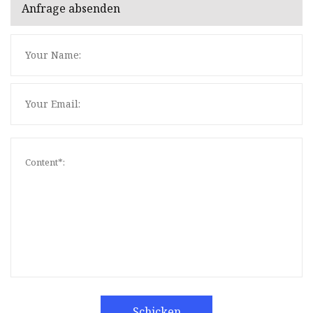
Anfrage absenden
Schicken