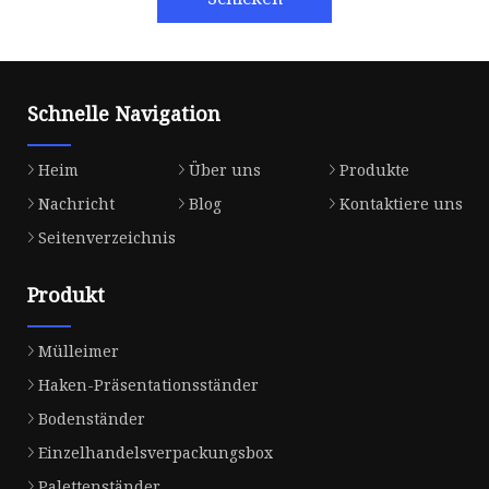
Schnelle Navigation
Heim
Über uns
Produkte
Nachricht
Blog
Kontaktiere uns
Seitenverzeichnis
Produkt
Mülleimer
Haken-Präsentationsständer
Bodenständer
Einzelhandelsverpackungsbox
Palettenständer