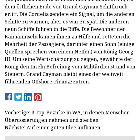
dem östlichen Ende von Grand Cayman Schiffbruch
erlitt. Die Cordelia sendete ein Signal, um die anderen
Schiffe zu warnen, aber es war zu spät. Die anderen
neun Schiffe fuhren in die Riffe. Die Bewohner der
Kaimaninseln kamen ihnen zu Hilfe und retteten die
Mehrheit der Passagiere, darunter einen Sohn (einige
Quellen sprechen von einem Neffen) von König Georg
III. Um seine Wertschätzung zu zeigen, gewährte der
König den Inseln Befreiung vom Militärdienst und von
Steuern. Grand Cayman bleibt eines der weltweit
führenden Offshore-Finanzzentren.
Vorherige: 3 Top-Bezirke in WA, in denen Menschen
Überdosierungen nehmen und sterben
Nächste: Auf einer guten Idee aufbauen