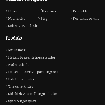
Heim
Über uns
Produkte
Nachricht
Blog
Kontaktiere uns
Seitenverzeichnis
Produkt
Mülleimer
Haken-Präsentationsständer
Bodenständer
Einzelhandelsverpackungsbox
Palettenständer
Thekenständer
Sidekick-Ausstellungsständer
Spielzeugdisplay