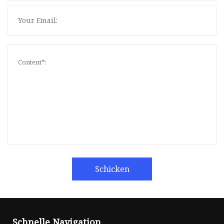
Schicken
Schnelle Navigation