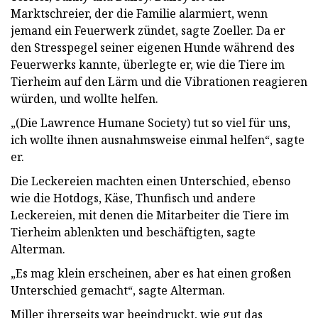
Marktschreier, der die Familie alarmiert, wenn
jemand ein Feuerwerk zündet, sagte Zoeller. Da er
den Stresspegel seiner eigenen Hunde während des
Feuerwerks kannte, überlegte er, wie die Tiere im
Tierheim auf den Lärm und die Vibrationen reagieren
würden, und wollte helfen.
„(Die Lawrence Humane Society) tut so viel für uns,
ich wollte ihnen ausnahmsweise einmal helfen“, sagte
er.
Die Leckereien machten einen Unterschied, ebenso
wie die Hotdogs, Käse, Thunfisch und andere
Leckereien, mit denen die Mitarbeiter die Tiere im
Tierheim ablenkten und beschäftigten, sagte
Alterman.
„Es mag klein erscheinen, aber es hat einen großen
Unterschied gemacht“, sagte Alterman.
Miller ihrerseits war beeindruckt, wie gut das