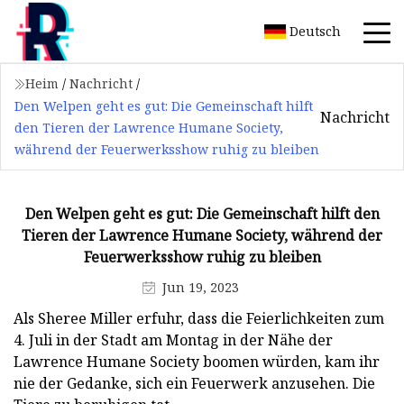
Deutsch
Heim
/
Nachricht
/
Den Welpen geht es gut: Die Gemeinschaft hilft
Nachricht
den Tieren der Lawrence Humane Society,
während der Feuerwerksshow ruhig zu bleiben
Den Welpen geht es gut: Die Gemeinschaft hilft den
Tieren der Lawrence Humane Society, während der
Feuerwerksshow ruhig zu bleiben
Jun 19, 2023
Als Sheree Miller erfuhr, dass die Feierlichkeiten zum
4. Juli in der Stadt am Montag in der Nähe der
Lawrence Humane Society boomen würden, kam ihr
nie der Gedanke, sich ein Feuerwerk anzusehen. Die