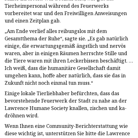
Tierheimpersonal während des Feuerwerks
vorbereitet war und den Freiwilligen Anweisungen
und einen Zeitplan gab.
„Am Ende verlief alles reibungslos mit dem
Gesamtthema der Ruhe“, sagte sie. „Es gab natürlich
einige, die erwartungsgemäß ängstlich und nervös
waren, aber in einigen Räumen herrschte Stille und
die Tiere waren mit ihren Leckerbissen beschäftigt. …
Ich weiß, dass die humanitäre Gesellschaft damit
umgehen kann, hoffe aber natürlich, dass sie das in
Zukunft nicht noch einmal tun muss.“
Einige lokale Tierliebhaber befürchten, dass das
bevorstehende Feuerwerk der Stadt zu nahe an der
Lawrence Humane Society knallen, zischen und ka-
dröhnen wird.
Wenn Ihnen eine Community-Berichterstattung wie
diese wichtig ist, unterstützen Sie bitte die Lawrence