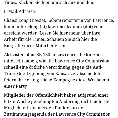
Times. Klicken Sie hier, um sich anzumelden.
E-Mail-Adresse:
Chansi Long (sie/sie), Lebensreporterin von Lawrence,
kann unter clong (at) lawrencekstimes (dot) com
erreicht werden. Lesen Sie hier mehr über ihre
Arbeit für die Times. Schauen Sie sich hier die
Biografie ihrer Mitarbeiter an.
Aktivisten ohne SB 180 in Lawrence, die kürzlich
miterlebt haben, wie die Lawrence City Commission
schnell eine örtliche Verordnung gegen die Anti-
Trans-Gesetzgebung von Kansas verabschiedete,
feiern ihre erfolgreiche Kampagne diese Woche mit
einer Party.
Mitglieder der Öffentlichkeit haben aufgrund einer
letzte Woche genehmigten Änderung nicht mehr die
Möglichkeit, die meisten Punkte aus der
Zustimmungsagenda der Lawrence City Commission