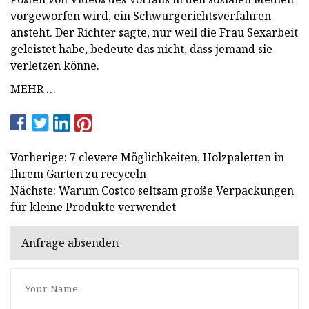
vorgeworfen wird, ein Schwurgerichtsverfahren
ansteht. Der Richter sagte, nur weil die Frau Sexarbeit
geleistet habe, bedeute das nicht, dass jemand sie
verletzen könne.
MEHR …
Vorherige: 7 clevere Möglichkeiten, Holzpaletten in
Ihrem Garten zu recyceln
Nächste: Warum Costco seltsam große Verpackungen
für kleine Produkte verwendet
Anfrage absenden