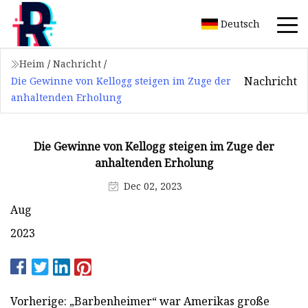
Deutsch
Heim
/
Nachricht
/
Nachricht
Die Gewinne von Kellogg steigen im Zuge der
anhaltenden Erholung
Die Gewinne von Kellogg steigen im Zuge der
anhaltenden Erholung
Dec 02, 2023
Aug
2023
Vorherige: „Barbenheimer“ war Amerikas große