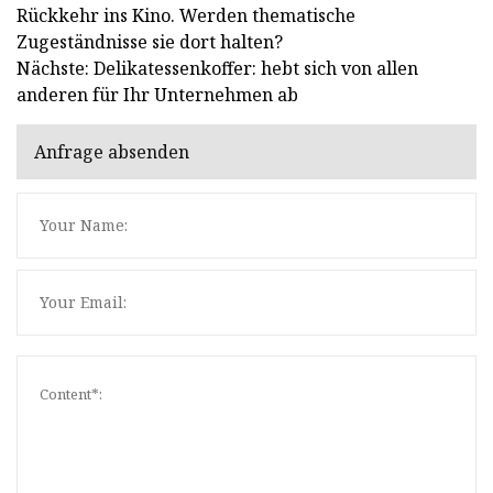
Rückkehr ins Kino. Werden thematische
Zugeständnisse sie dort halten?
Nächste: Delikatessenkoffer: hebt sich von allen
anderen für Ihr Unternehmen ab
Anfrage absenden