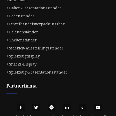
Haken-Präsentationsständer
Bodenständer
Einzelhandelsverpackungsbox
Palettenständer
Thekenständer
Sidekick-Ausstellungsständer
Spielzeugdisplay
Snacks-Display
Spielzeug-Präsentationsständer
Partnerfirma