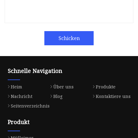
Schicken
Schnelle Navigation
Heim
Über uns
Produkte
Nachricht
Blog
Kontaktiere uns
Seitenverzeichnis
Produkt
Mülleimer