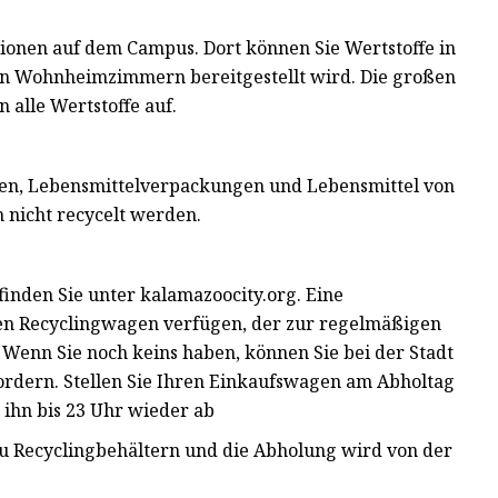
tionen auf dem Campus. Dort können Sie Wertstoffe in
len Wohnheimzimmern bereitgestellt wird. Die großen
alle Wertstoffe auf.
etten, Lebensmittelverpackungen und Lebensmittel von
 nicht recycelt werden.
inden Sie unter kalamazoocity.org. Eine
nen Recyclingwagen verfügen, der zur regelmäßigen
enn Sie noch keins haben, können Sie bei der Stadt
nfordern. Stellen Sie Ihren Einkaufswagen am Abholtag
ihn bis 23 Uhr wieder ab
 Recyclingbehältern und die Abholung wird von der