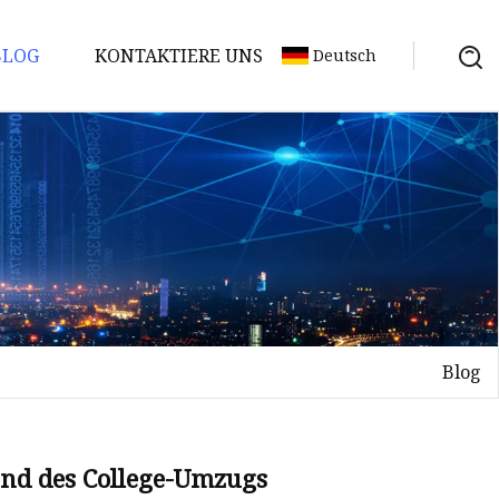
BLOG
KONTAKTIERE UNS
Deutsch
Blog
end des College-Umzugs