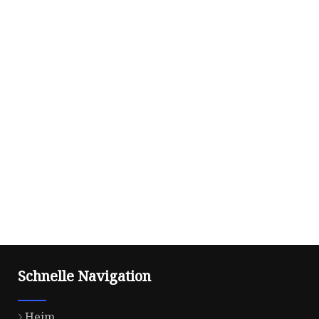
Schnelle Navigation
Heim