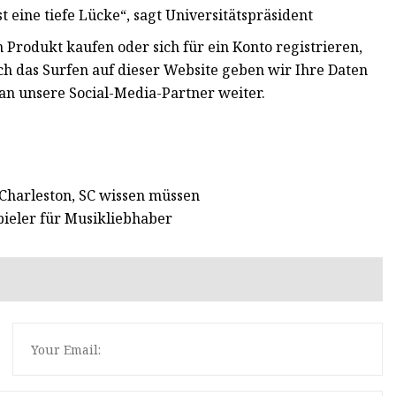
 eine tiefe Lücke“, sagt Universitätspräsident
 Produkt kaufen oder sich für ein Konto registrieren,
h das Surfen auf dieser Website geben wir Ihre Daten
an unsere Social-Media-Partner weiter.
 Charleston, SC wissen müssen
spieler für Musikliebhaber