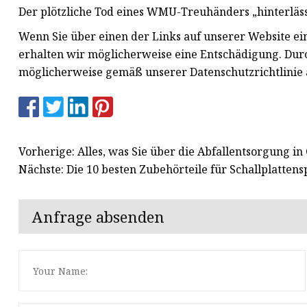
Der plötzliche Tod eines WMU-Treuhänders „hinterlässt
Wenn Sie über einen der Links auf unserer Website ein
erhalten wir möglicherweise eine Entschädigung. Durc
möglicherweise gemäß unserer Datenschutzrichtlinie 
Vorherige: Alles, was Sie über die Abfallentsorgung in
Nächste: Die 10 besten Zubehörteile für Schallplatten
Anfrage absenden