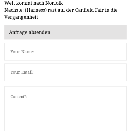
Welt kommt nach Norfolk
Nächste: (Harness) rast auf der Canfield Fair in die
Vergangenheit
Anfrage absenden