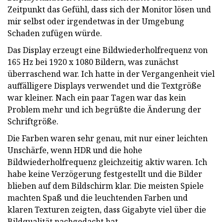
Zeitpunkt das Gefühl, dass sich der Monitor lösen und
mir selbst oder irgendetwas in der Umgebung
Schaden zufügen würde.
Das Display erzeugt eine Bildwiederholfrequenz von
165 Hz bei 1920 x 1080 Bildern, was zunächst
überraschend war. Ich hatte in der Vergangenheit viel
auffälligere Displays verwendet und die Textgröße
war kleiner. Nach ein paar Tagen war das kein
Problem mehr und ich begrüßte die Änderung der
Schriftgröße.
Die Farben waren sehr genau, mit nur einer leichten
Unschärfe, wenn HDR und die hohe
Bildwiederholfrequenz gleichzeitig aktiv waren. Ich
habe keine Verzögerung festgestellt und die Bilder
blieben auf dem Bildschirm klar. Die meisten Spiele
machten Spaß und die leuchtenden Farben und
klaren Texturen zeigten, dass Gigabyte viel über die
Bildqualität nachgedacht hat.