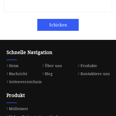
Schicken
Schnelle Navigation
Heim
Über uns
Produkte
Nachricht
Blog
Kontaktiere uns
Seitenverzeichnis
Produkt
Mülleimer