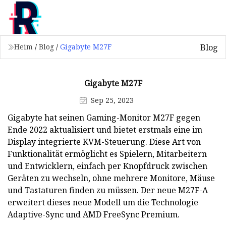
Blog
Heim
/
Blog
/
Gigabyte M27F
Gigabyte M27F
Sep 25, 2023
Gigabyte hat seinen Gaming-Monitor M27F gegen
Ende 2022 aktualisiert und bietet erstmals eine im
Display integrierte KVM-Steuerung. Diese Art von
Funktionalität ermöglicht es Spielern, Mitarbeitern
und Entwicklern, einfach per Knopfdruck zwischen
Geräten zu wechseln, ohne mehrere Monitore, Mäuse
und Tastaturen finden zu müssen. Der neue M27F-A
erweitert dieses neue Modell um die Technologie
Adaptive-Sync und AMD FreeSync Premium.