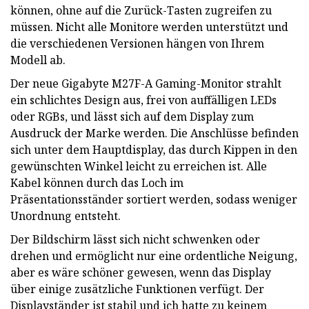
können, ohne auf die Zurück-Tasten zugreifen zu
müssen. Nicht alle Monitore werden unterstützt und
die verschiedenen Versionen hängen von Ihrem
Modell ab.
Der neue Gigabyte M27F-A Gaming-Monitor strahlt
ein schlichtes Design aus, frei von auffälligen LEDs
oder RGBs, und lässt sich auf dem Display zum
Ausdruck der Marke werden. Die Anschlüsse befinden
sich unter dem Hauptdisplay, das durch Kippen in den
gewünschten Winkel leicht zu erreichen ist. Alle
Kabel können durch das Loch im
Präsentationsständer sortiert werden, sodass weniger
Unordnung entsteht.
Der Bildschirm lässt sich nicht schwenken oder
drehen und ermöglicht nur eine ordentliche Neigung,
aber es wäre schöner gewesen, wenn das Display
über einige zusätzliche Funktionen verfügt. Der
Displayständer ist stabil und ich hatte zu keinem