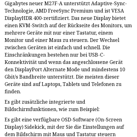
Gigabytes neuer M27F-A unterstützt Adaptive-Sync-
Technologie, AMD FreeSync Premium und ist VESA
DisplayHDR 400-zertifiziert. Das neue Display bietet
einen KVM-Switch auf der Rückseite des Monitors, um
mehrere Geräte mit nur einer Tastatur, einem
Monitor und einer Maus zu steuern. Der Wechsel
zwischen Geräten ist einfach und schnell. Die
Einschränkungen bestehen nur bei USB-C-
Konnektivität und wenn das angeschlossene Gerät
den DisplayPort Alternate Mode und mindestens 10
Gbit/s Bandbreite unterstützt. Die meisten dieser
Geräte sind auf Laptops, Tablets und Telefonen zu
finden.
Es gibt zusätzliche integrierte und
Bildschirmfunktionen, wie zum Beispiel:
Es gibt eine verfügbare OSD-Software (On-Screen
Display) Sidekick, mit der Sie die Einstellungen auf
dem Bildschirm mit Maus und Tastatur steuern