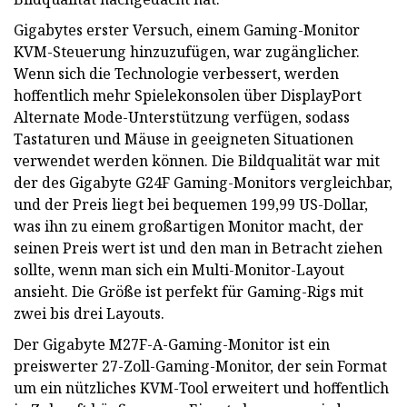
Gigabytes erster Versuch, einem Gaming-Monitor
KVM-Steuerung hinzuzufügen, war zugänglicher.
Wenn sich die Technologie verbessert, werden
hoffentlich mehr Spielekonsolen über DisplayPort
Alternate Mode-Unterstützung verfügen, sodass
Tastaturen und Mäuse in geeigneten Situationen
verwendet werden können. Die Bildqualität war mit
der des Gigabyte G24F Gaming-Monitors vergleichbar,
und der Preis liegt bei bequemen 199,99 US-Dollar,
was ihn zu einem großartigen Monitor macht, der
seinen Preis wert ist und den man in Betracht ziehen
sollte, wenn man sich ein Multi-Monitor-Layout
ansieht. Die Größe ist perfekt für Gaming-Rigs mit
zwei bis drei Layouts.
Der Gigabyte M27F-A-Gaming-Monitor ist ein
preiswerter 27-Zoll-Gaming-Monitor, der sein Format
um ein nützliches KVM-Tool erweitert und hoffentlich