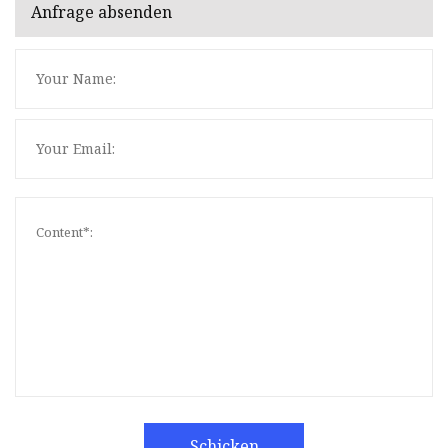
Anfrage absenden
Schicken