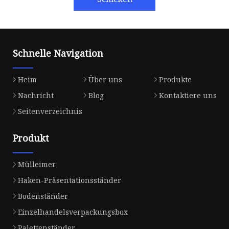
Schnelle Navigation
Heim
Über uns
Produkte
Nachricht
Blog
Kontaktiere uns
Seitenverzeichnis
Produkt
Mülleimer
Haken-Präsentationsständer
Bodenständer
Einzelhandelsverpackungsbox
Palettenständer