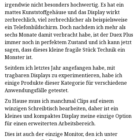
irgendwie nicht besonders hochwertig. Es hat ein
mattes Kunststoffgehäuse und das Display wirkt
zerbrechlich, viel zerbrechlicher als beispielsweise
ein Telefonbildschirm. Doch nachdem ich mehr als
sechs Monate damit verbracht habe, ist der Duex Plus
immer noch in perfektem Zustand und ich kann jetzt
sagen, dass dieses kleine fragile Stück Technik ein
Monster ist.
Seitdem ich letztes Jahr angefangen habe, mit
tragbaren Displays zu experimentieren, habe ich
einige Produkte dieser Kategorie für verschiedene
Anwendungsfälle getestet.
Zu Hause muss ich manchmal Clips auf einem
winzigen Schreibtisch bearbeiten, daher ist ein
kleines und kompaktes Display meine einzige Option
für einen erweiterten Arbeitsbereich.
Dies ist auch der einzige Monitor, den ich unter