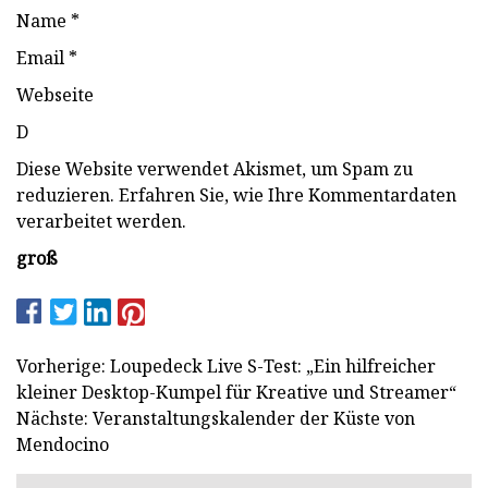
Name *
Email *
Webseite
D
Diese Website verwendet Akismet, um Spam zu
reduzieren. Erfahren Sie, wie Ihre Kommentardaten
verarbeitet werden.
groß
Vorherige: Loupedeck Live S-Test: „Ein hilfreicher
kleiner Desktop-Kumpel für Kreative und Streamer“
Nächste: Veranstaltungskalender der Küste von
Mendocino