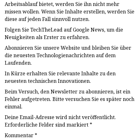
Arbeitsablauf bietet, werden Sie ihn nicht mehr
missen wollen. Wenn Sie Inhalte erstellen, werden Sie
diese auf jeden Fall sinnvoll nutzen.
Folgen Sie TechTheLead auf Google News, um die
Neuigkeiten als Erster zu erfahren.
Abonnieren Sie unsere Website und bleiben Sie über
die neuesten Technologienachrichten auf dem
Laufenden.
In Kürze erhalten Sie relevante Inhalte zu den
neuesten technischen Innovationen.
Beim Versuch, den Newsletter zu abonnieren, ist ein
Fehler aufgetreten. Bitte versuchen Sie es später noch
einmal.
Deine Email-Adresse wird nicht veröffentlicht.
Erforderliche Felder sind markiert *
Kommentar *