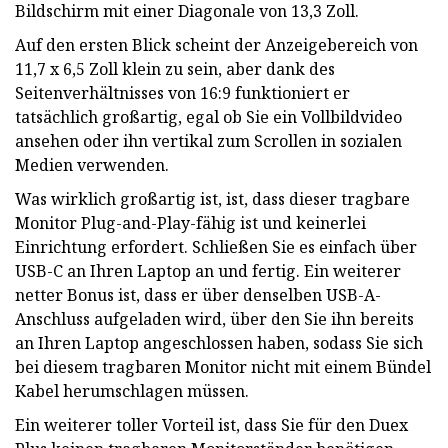
Bildschirm mit einer Diagonale von 13,3 Zoll.
Auf den ersten Blick scheint der Anzeigebereich von
11,7 x 6,5 Zoll klein zu sein, aber dank des
Seitenverhältnisses von 16:9 funktioniert er
tatsächlich großartig, egal ob Sie ein Vollbildvideo
ansehen oder ihn vertikal zum Scrollen in sozialen
Medien verwenden.
Was wirklich großartig ist, ist, dass dieser tragbare
Monitor Plug-and-Play-fähig ist und keinerlei
Einrichtung erfordert. Schließen Sie es einfach über
USB-C an Ihren Laptop an und fertig. Ein weiterer
netter Bonus ist, dass er über denselben USB-A-
Anschluss aufgeladen wird, über den Sie ihn bereits
an Ihren Laptop angeschlossen haben, sodass Sie sich
bei diesem tragbaren Monitor nicht mit einem Bündel
Kabel herumschlagen müssen.
Ein weiterer toller Vorteil ist, dass Sie für den Duex