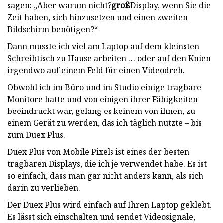
sagen: „Aber warum nicht?
groß
Display, wenn Sie die
Zeit haben, sich hinzusetzen und einen zweiten
Bildschirm benötigen?“
Dann musste ich viel am Laptop auf dem kleinsten
Schreibtisch zu Hause arbeiten … oder auf den Knien
irgendwo auf einem Feld für einen Videodreh.
Obwohl ich im Büro und im Studio einige tragbare
Monitore hatte und von einigen ihrer Fähigkeiten
beeindruckt war, gelang es keinem von ihnen, zu
einem Gerät zu werden, das ich täglich nutzte – bis
zum Duex Plus.
Duex Plus von Mobile Pixels ist eines der besten
tragbaren Displays, die ich je verwendet habe. Es ist
so einfach, dass man gar nicht anders kann, als sich
darin zu verlieben.
Der Duex Plus wird einfach auf Ihren Laptop geklebt.
Es lässt sich einschalten und sendet Videosignale,