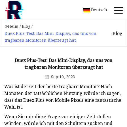
Deutsch
Heim
/
Blog
/
Blog
Duex Plus-Test: Das Mini-Display, das uns von
tragbaren Monitoren überzeugt hat
Duex Plus-Test: Das Mini-Display, das uns von
tragbaren Monitoren überzeugt hat
Sep 10, 2023
Was ist derzeit der beste tragbare Monitor? Nach
Monaten der tatsächlichen Nutzung würde ich sagen,
dass das Duex Plus von Mobile Pixels eine fantastische
Wahl ist.
Wenn Sie mir diese Frage vor einiger Zeit stellen
würden, würde ich mit den Schultern zucken und