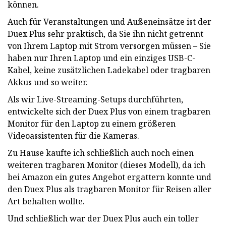
können.
Auch für Veranstaltungen und Außeneinsätze ist der
Duex Plus sehr praktisch, da Sie ihn nicht getrennt
von Ihrem Laptop mit Strom versorgen müssen – Sie
haben nur Ihren Laptop und ein einziges USB-C-
Kabel, keine zusätzlichen Ladekabel oder tragbaren
Akkus und so weiter.
Als wir Live-Streaming-Setups durchführten,
entwickelte sich der Duex Plus von einem tragbaren
Monitor für den Laptop zu einem größeren
Videoassistenten für die Kameras.
Zu Hause kaufte ich schließlich auch noch einen
weiteren tragbaren Monitor (dieses Modell), da ich
bei Amazon ein gutes Angebot ergattern konnte und
den Duex Plus als tragbaren Monitor für Reisen aller
Art behalten wollte.
Und schließlich war der Duex Plus auch ein toller