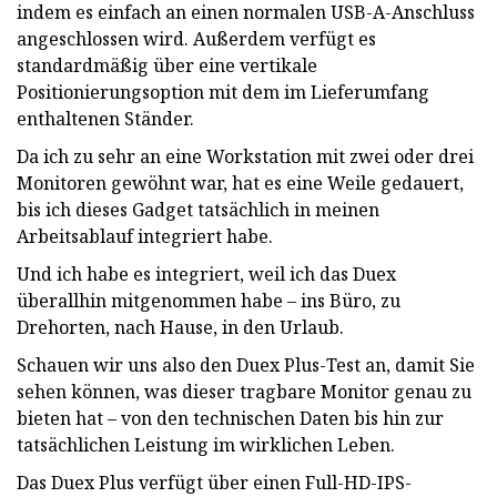
indem es einfach an einen normalen USB-A-Anschluss
angeschlossen wird. Außerdem verfügt es
standardmäßig über eine vertikale
Positionierungsoption mit dem im Lieferumfang
enthaltenen Ständer.
Da ich zu sehr an eine Workstation mit zwei oder drei
Monitoren gewöhnt war, hat es eine Weile gedauert,
bis ich dieses Gadget tatsächlich in meinen
Arbeitsablauf integriert habe.
Und ich habe es integriert, weil ich das Duex
überallhin mitgenommen habe – ins Büro, zu
Drehorten, nach Hause, in den Urlaub.
Schauen wir uns also den Duex Plus-Test an, damit Sie
sehen können, was dieser tragbare Monitor genau zu
bieten hat – von den technischen Daten bis hin zur
tatsächlichen Leistung im wirklichen Leben.
Das Duex Plus verfügt über einen Full-HD-IPS-