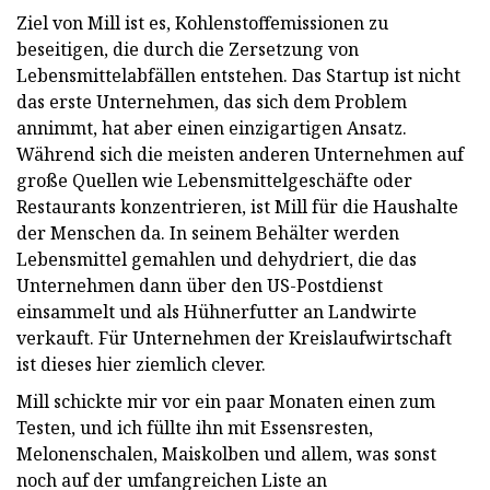
Ziel von Mill ist es, Kohlenstoffemissionen zu
beseitigen, die durch die Zersetzung von
Lebensmittelabfällen entstehen. Das Startup ist nicht
das erste Unternehmen, das sich dem Problem
annimmt, hat aber einen einzigartigen Ansatz.
Während sich die meisten anderen Unternehmen auf
große Quellen wie Lebensmittelgeschäfte oder
Restaurants konzentrieren, ist Mill für die Haushalte
der Menschen da. In seinem Behälter werden
Lebensmittel gemahlen und dehydriert, die das
Unternehmen dann über den US-Postdienst
einsammelt und als Hühnerfutter an Landwirte
verkauft. Für Unternehmen der Kreislaufwirtschaft
ist dieses hier ziemlich clever.
Mill schickte mir vor ein paar Monaten einen zum
Testen, und ich füllte ihn mit Essensresten,
Melonenschalen, Maiskolben und allem, was sonst
noch auf der umfangreichen Liste an