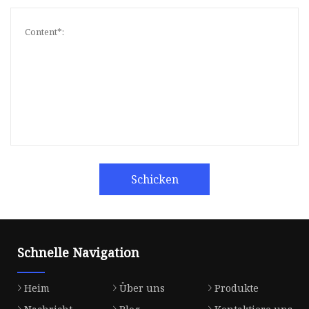
Schicken
Schnelle Navigation
Heim
Über uns
Produkte