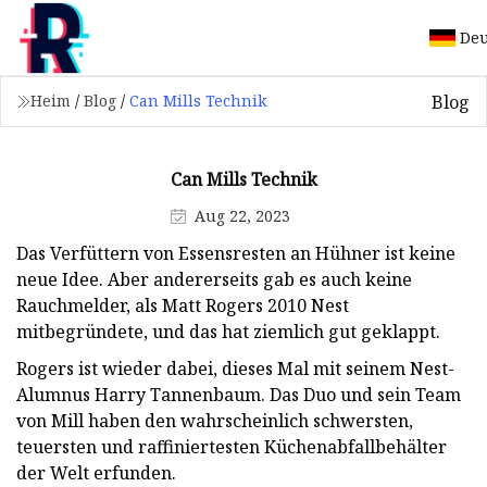
Deu
Blog
Heim
/
Blog
/
Can Mills Technik
Can Mills Technik
Aug 22, 2023
Das Verfüttern von Essensresten an Hühner ist keine
neue Idee. Aber andererseits gab es auch keine
Rauchmelder, als Matt Rogers 2010 Nest
mitbegründete, und das hat ziemlich gut geklappt.
Rogers ist wieder dabei, dieses Mal mit seinem Nest-
Alumnus Harry Tannenbaum. Das Duo und sein Team
von Mill haben den wahrscheinlich schwersten,
teuersten und raffiniertesten Küchenabfallbehälter
der Welt erfunden.