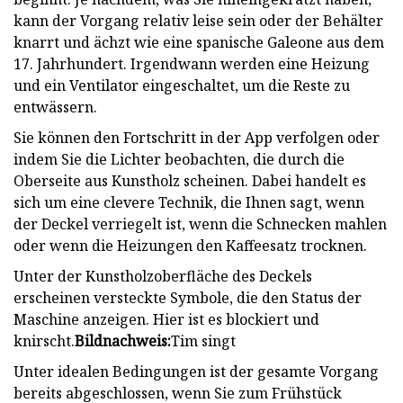
kann der Vorgang relativ leise sein oder der Behälter
knarrt und ächzt wie eine spanische Galeone aus dem
17. Jahrhundert. Irgendwann werden eine Heizung
und ein Ventilator eingeschaltet, um die Reste zu
entwässern.
Sie können den Fortschritt in der App verfolgen oder
indem Sie die Lichter beobachten, die durch die
Oberseite aus Kunstholz scheinen. Dabei handelt es
sich um eine clevere Technik, die Ihnen sagt, wenn
der Deckel verriegelt ist, wenn die Schnecken mahlen
oder wenn die Heizungen den Kaffeesatz trocknen.
Unter der Kunstholzoberfläche des Deckels
erscheinen versteckte Symbole, die den Status der
Maschine anzeigen. Hier ist es blockiert und
knirscht.
Bildnachweis:
Tim singt
Unter idealen Bedingungen ist der gesamte Vorgang
bereits abgeschlossen, wenn Sie zum Frühstück