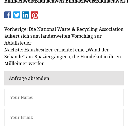
Bildnachweis:
Bildnachweis:
Bildnachweis:
Bildnachweis:
Vorherige: Die National Waste & Recycling Association
äußert sich zum landesweiten Vorschlag zur
Abfallsteuer
Nächste: Hausbesitzer errichtet eine „Wand der
Schande“ aus Spaziergängern, die Hundekot in ihren
Mülleimer werfen
Anfrage absenden