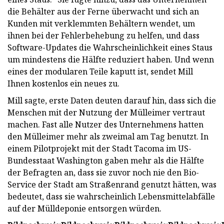
die Behälter aus der Ferne überwacht und sich an
Kunden mit verklemmten Behältern wendet, um
ihnen bei der Fehlerbehebung zu helfen, und dass
Software-Updates die Wahrscheinlichkeit eines Staus
um mindestens die Hälfte reduziert haben. Und wenn
eines der modularen Teile kaputt ist, sendet Mill
Ihnen kostenlos ein neues zu.
Mill sagte, erste Daten deuten darauf hin, dass sich die
Menschen mit der Nutzung der Mülleimer vertraut
machen. Fast alle Nutzer des Unternehmens hatten
den Mülleimer mehr als zweimal am Tag benutzt. In
einem Pilotprojekt mit der Stadt Tacoma im US-
Bundesstaat Washington gaben mehr als die Hälfte
der Befragten an, dass sie zuvor noch nie den Bio-
Service der Stadt am Straßenrand genutzt hätten, was
bedeutet, dass sie wahrscheinlich Lebensmittelabfälle
auf der Mülldeponie entsorgen würden.