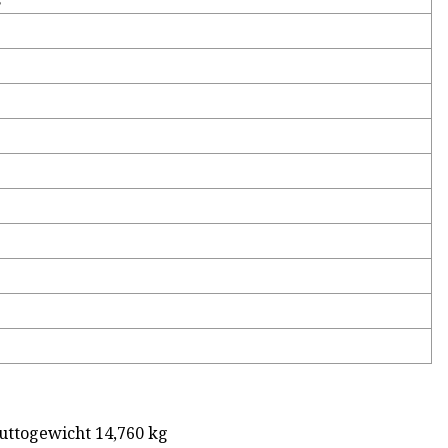
uttogewicht 14,760 kg