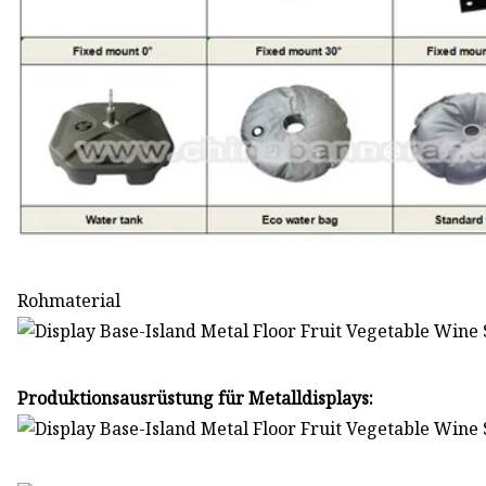
Rohmaterial
Produktionsausrüstung für Metalldisplays: