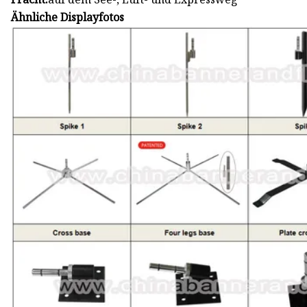
Ähnliche Displayfotos