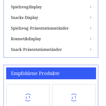
Spielzeugdisplay
Snacks-Display
Spielzeug-Präsentationsständer
Kosmetikdisplay
Snack-Präsentationsständer
Empfohlene Produkte