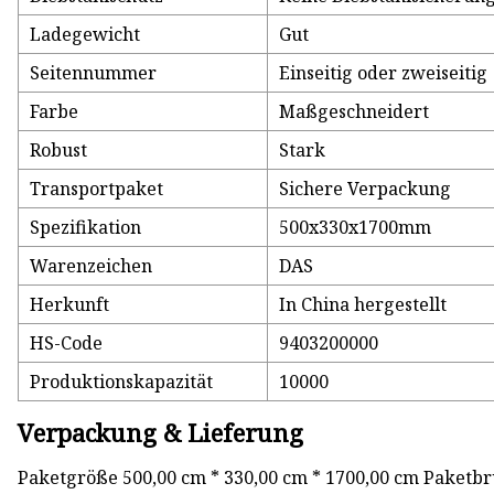
Ladegewicht
Gut
Seitennummer
Einseitig oder zweiseitig
Farbe
Maßgeschneidert
Robust
Stark
Transportpaket
Sichere Verpackung
Spezifikation
500x330x1700mm
Warenzeichen
DAS
Herkunft
In China hergestellt
HS-Code
9403200000
Produktionskapazität
10000
Verpackung & Lieferung
Paketgröße 500,00 cm * 330,00 cm * 1700,00 cm Paketbr