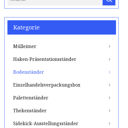
Kategorie
Mülleimer
Haken-Präsentationsständer
Bodenständer
Einzelhandelsverpackungsbox
Palettenständer
Thekenständer
Sidekick-Ausstellungsständer