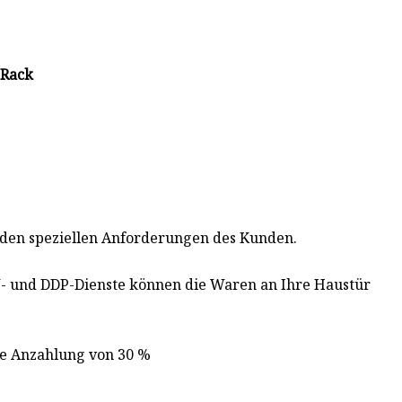
-Rack
den speziellen Anforderungen des Kunden.
 und DDP-Dienste können die Waren an Ihre Haustür
ine Anzahlung von 30 %