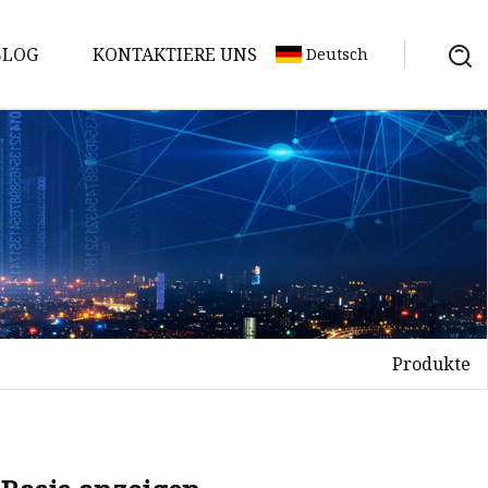
BLOG
KONTAKTIERE UNS
Deutsch
Produkte