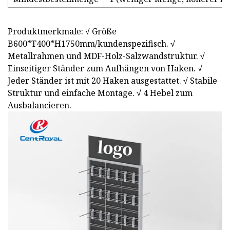
Produktmerkmale: √ Größe
B600*T400*H1750mm/kundenspezifisch. √
Metallrahmen und MDF-Holz-Salzwandstruktur. √
Einseitiger Ständer zum Aufhängen von Haken. √
Jeder Ständer ist mit 20 Haken ausgestattet. √ Stabile
Struktur und einfache Montage. √ 4 Hebel zum
Ausbalancieren.