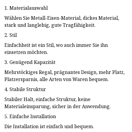
1. Materialauswahl
Wählen Sie Metall-Eisen-Material, dickes Material,
stark und langlebig, gute Tragfähigkeit.
2. Stil
Einfachheit ist ein Stil, wo auch immer Sie ihn
einsetzen möchten.
3. Genügend Kapazität
Mehrstöckiges Regal, prägnantes Design, mehr Platz,
Platzersparnis, alle Arten von Waren bequem.
4. Stabile Struktur
Stabiler Halt, einfache Struktur, keine
Materialeinsparung, sicher in der Anwendung.
5. Einfache Installation
Die Installation ist einfach und bequem.