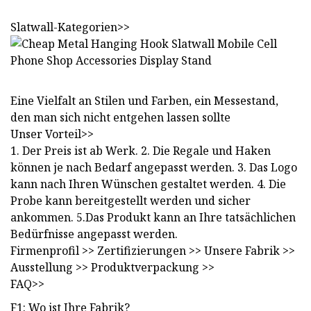
Slatwall-Kategorien>>
Eine Vielfalt an Stilen und Farben, ein Messestand,
den man sich nicht entgehen lassen sollte
Unser Vorteil>>
1. Der Preis ist ab Werk. 2. Die Regale und Haken
können je nach Bedarf angepasst werden. 3. Das Logo
kann nach Ihren Wünschen gestaltet werden. 4. Die
Probe kann bereitgestellt werden und sicher
ankommen. 5.Das Produkt kann an Ihre tatsächlichen
Bedürfnisse angepasst werden.
Firmenprofil >> Zertifizierungen >> Unsere Fabrik >>
Ausstellung >> Produktverpackung >>
FAQ>>
F1: Wo ist Ihre Fabrik?