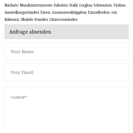
Nächste: Musikinstrumente-Zubehör, Stahl, tragbar, Schwamm, Violine,
Ausstellungsständer, Eisen, zusammenklappbar, Einzelboden, ein
Rahmen, Ukulele-Ständer, Gitarrenständer
Anfrage absenden