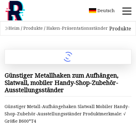
Deutsch
Produkte
Heim
/
Produkte
/
Haken-Präsentationsständer
Günstiger Metallhaken zum Aufhängen,
Slatwall, mobiler Handy-Shop-Zubehör-
Ausstellungsständer
Günstiger Metall-Aufhängehaken Slatwall Mobiler Handy-
Shop-Zubehör-Ausstellungsständer Produktmerkmale: √
Größe B600*T4