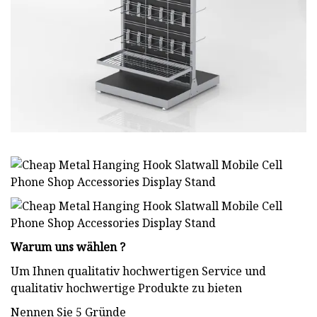
Warum uns wählen ?
Um Ihnen qualitativ hochwertigen Service und
qualitativ hochwertige Produkte zu bieten
Nennen Sie 5 Gründe