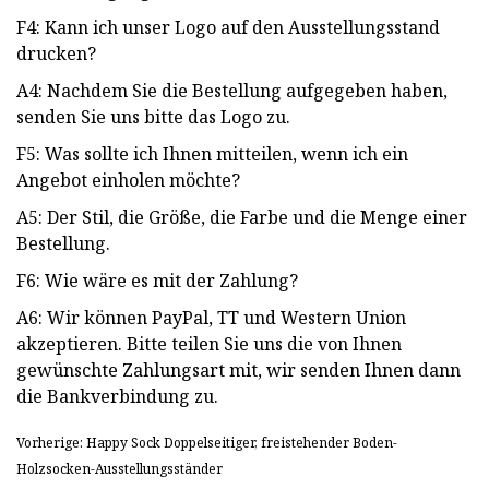
F4: Kann ich unser Logo auf den Ausstellungsstand
drucken?
A4: Nachdem Sie die Bestellung aufgegeben haben,
senden Sie uns bitte das Logo zu.
F5: Was sollte ich Ihnen mitteilen, wenn ich ein
Angebot einholen möchte?
A5: Der Stil, die Größe, die Farbe und die Menge einer
Bestellung.
F6: Wie wäre es mit der Zahlung?
A6: Wir können PayPal, TT und Western Union
akzeptieren. Bitte teilen Sie uns die von Ihnen
gewünschte Zahlungsart mit, wir senden Ihnen dann
die Bankverbindung zu.
Vorherige: Happy Sock Doppelseitiger, freistehender Boden-
Holzsocken-Ausstellungsständer