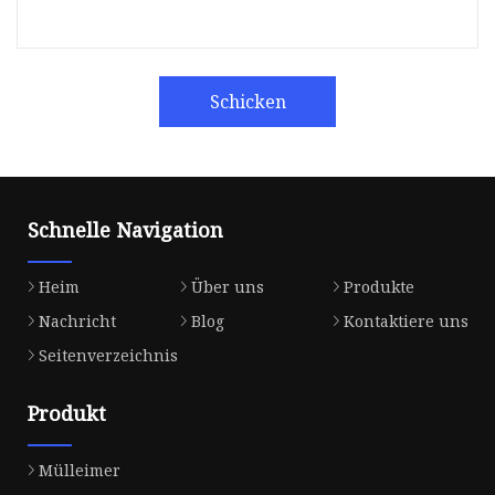
Schicken
Schnelle Navigation
Heim
Über uns
Produkte
Nachricht
Blog
Kontaktiere uns
Seitenverzeichnis
Produkt
Mülleimer