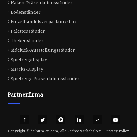
Haken-Präsentationsständer
Bodenständer
Einzelhandelsverpackungsbox
Palettenständer
Thekenständer
Sidekick-Ausstellungsständer
Spielzeugdisplay
Snacks-Display
Spielzeug-Präsentationsständer
Partnerfirma
Copyright © de.httm-cn.com, Alle Rechte vorbehalten.
Privacy Policy