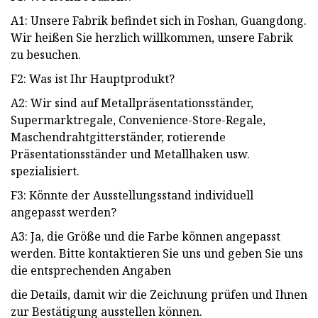
A1: Unsere Fabrik befindet sich in Foshan, Guangdong.
Wir heißen Sie herzlich willkommen, unsere Fabrik
zu besuchen.
F2: Was ist Ihr Hauptprodukt?
A2: Wir sind auf Metallpräsentationsständer,
Supermarktregale, Convenience-Store-Regale,
Maschendrahtgitterständer, rotierende
Präsentationsständer und Metallhaken usw.
spezialisiert.
F3: Könnte der Ausstellungsstand individuell
angepasst werden?
A3: Ja, die Größe und die Farbe können angepasst
werden. Bitte kontaktieren Sie uns und geben Sie uns
die entsprechenden Angaben
die Details, damit wir die Zeichnung prüfen und Ihnen
zur Bestätigung ausstellen können.