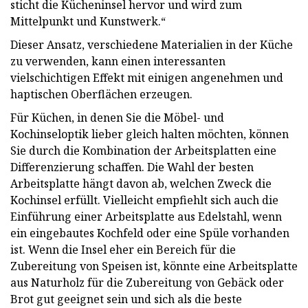
sticht die Kücheninsel hervor und wird zum
Mittelpunkt und Kunstwerk.“
Dieser Ansatz, verschiedene Materialien in der Küche
zu verwenden, kann einen interessanten
vielschichtigen Effekt mit einigen angenehmen und
haptischen Oberflächen erzeugen.
Für Küchen, in denen Sie die Möbel- und
Kochinseloptik lieber gleich halten möchten, können
Sie durch die Kombination der Arbeitsplatten eine
Differenzierung schaffen. Die Wahl der besten
Arbeitsplatte hängt davon ab, welchen Zweck die
Kochinsel erfüllt. Vielleicht empfiehlt sich auch die
Einführung einer Arbeitsplatte aus Edelstahl, wenn
ein eingebautes Kochfeld oder eine Spüle vorhanden
ist. Wenn die Insel eher ein Bereich für die
Zubereitung von Speisen ist, könnte eine Arbeitsplatte
aus Naturholz für die Zubereitung von Gebäck oder
Brot gut geeignet sein und sich als die beste