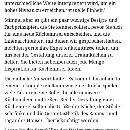
unterschiedliche Weise interpretiert wird, um ein
hohes Niveau zu erreichen.“ visuelle Einheit.'
Stimmt, aber es gibt ein paar wichtige Design- und
Farbprinzipien, die Sie kennen sollten, bevor Sie sich
für eine neue Kücheninsel entscheiden, und die
Innenarchitekten, mit denen wir gesprochen haben,
möchten gerne ihre Expertenkenntnisse teilen, um
uns bei der Gestaltung unserer Traumküchen zu
helfen. Sie bieten nebenbei auch jede Menge
Inspiration für Kücheninsel-Ideen.
Die einfache Antwort lautet: Es kommt darauf an. In
einem so komplexen Raum wie einer Küche spielen
viele Faktoren eine Rolle, die alle in unsere
Küchenideen einfließen. Bei der Gestaltung einer
Kücheninsel sollten die Größe der Küche, der Stil der
Schränke und die Gesamtästhetik des Raums – und
sogar des Hauses – berücksichtigt werden.