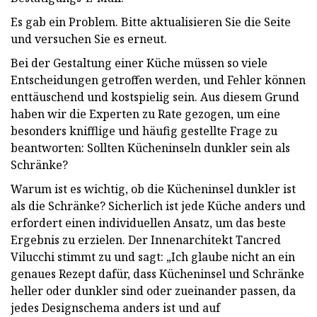
Es gab ein Problem. Bitte aktualisieren Sie die Seite
und versuchen Sie es erneut.
Bei der Gestaltung einer Küche müssen so viele
Entscheidungen getroffen werden, und Fehler können
enttäuschend und kostspielig sein. Aus diesem Grund
haben wir die Experten zu Rate gezogen, um eine
besonders knifflige und häufig gestellte Frage zu
beantworten: Sollten Kücheninseln dunkler sein als
Schränke?
Warum ist es wichtig, ob die Kücheninsel dunkler ist
als die Schränke? Sicherlich ist jede Küche anders und
erfordert einen individuellen Ansatz, um das beste
Ergebnis zu erzielen. Der Innenarchitekt Tancred
Vilucchi stimmt zu und sagt: „Ich glaube nicht an ein
genaues Rezept dafür, dass Kücheninsel und Schränke
heller oder dunkler sind oder zueinander passen, da
jedes Designschema anders ist und auf