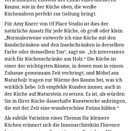
Raums, wie in der Küche oben, die weiße
Küchenideen perfekt zur Geltung bringt.
Für Amy Knerr von Of Place Studio ist dies der
natürliche Ansatz für jede Küche, ob groß oder klein.
„Normalerweise entwerfe ich eine Küche mit den
Randschränken und den Inselschränken in derselben
Farbe oder demselben Ton“, sagt sie. „Ich interessiere
mich für Küchenschränke aus Holz.“ Die Küche ist
einer der wichtigsten Räume, in denen man in einem
Zuhause gemeinsam Zeit verbringt, und Möbel aus
Naturholz tragen zur Wärme des Raums bei, was ich
wirklich liebe. Ich empfehle Kunden immer, auch in
der Küche auf Naturstein zu setzen. Es ist, als würden
Sie in Ihrer Küche dauerhafte Kunstwerke anbringen,
die mit der Zeit eine wunderschöne Patina bilden.“
Als subtile Variation eines Themas für kleinere
Küchen erinnert sich die Innenarchitektin Florence