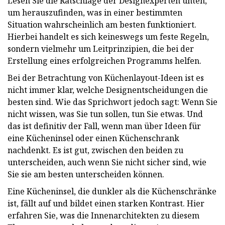
Lesen Sie die Ratschläge der Designexperten unten,
um herauszufinden, was in einer bestimmten
Situation wahrscheinlich am besten funktioniert.
Hierbei handelt es sich keineswegs um feste Regeln,
sondern vielmehr um Leitprinzipien, die bei der
Erstellung eines erfolgreichen Programms helfen.
Bei der Betrachtung von Küchenlayout-Ideen ist es
nicht immer klar, welche Designentscheidungen die
besten sind. Wie das Sprichwort jedoch sagt: Wenn Sie
nicht wissen, was Sie tun sollen, tun Sie etwas. Und
das ist definitiv der Fall, wenn man über Ideen für
eine Kücheninsel oder einen Küchenschrank
nachdenkt. Es ist gut, zwischen den beiden zu
unterscheiden, auch wenn Sie nicht sicher sind, wie
Sie sie am besten unterscheiden können.
Eine Kücheninsel, die dunkler als die Küchenschränke
ist, fällt auf und bildet einen starken Kontrast. Hier
erfahren Sie, was die Innenarchitekten zu diesem