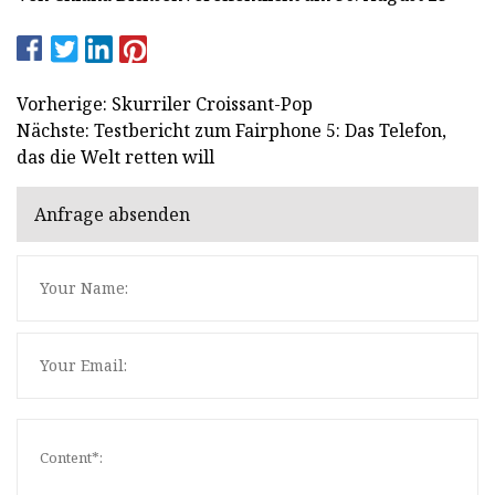
Vorherige: Skurriler Croissant-Pop
Nächste: Testbericht zum Fairphone 5: Das Telefon,
das die Welt retten will
Anfrage absenden