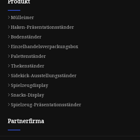
Produkt
Mülleimer
Haken-Präsentationsständer
Bodenständer
Einzelhandelsverpackungsbox
Palettenständer
Thekenständer
Sidekick-Ausstellungsständer
Spielzeugdisplay
Snacks-Display
Spielzeug-Präsentationsständer
Partnerfirma